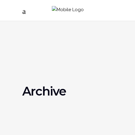
Archive