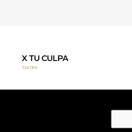
X TU CULPA
TEATRO