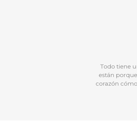
Todo tiene u
están porque
corazón cómo m