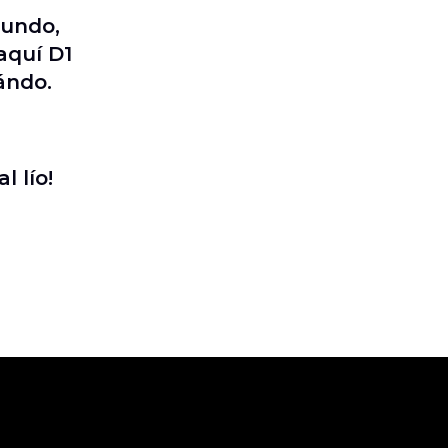
gundo,
aquí D1
ándo.
l lío!