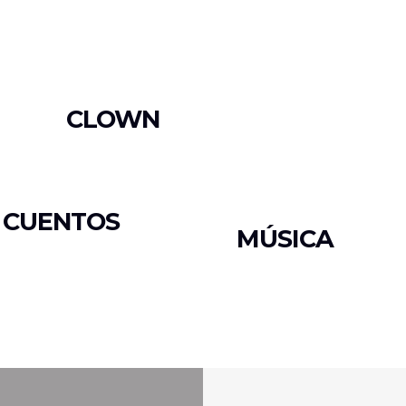
CLOWN
 CUENTOS
MÚSICA