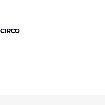
CIRCO