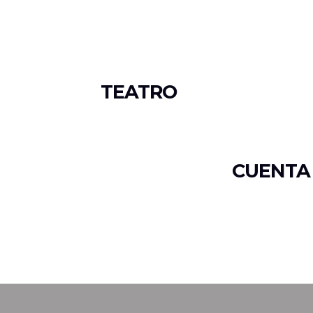
TEATRO
CUENTA