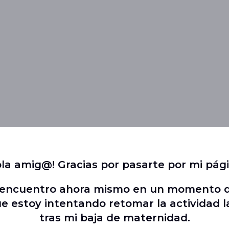
ola amig@! Gracias por pasarte por mi pági
encuentro ahora mismo en un momento 
e estoy intentando retomar la actividad l
tras mi baja de maternidad.