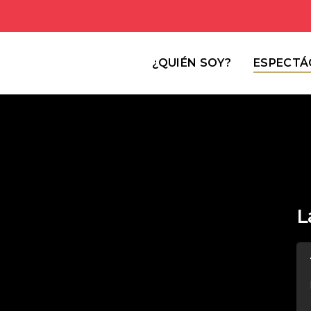
¿QUIÉN SOY?
ESPECTÁ
L