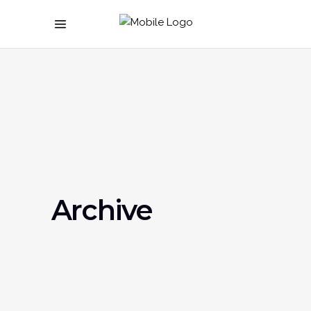
Archive