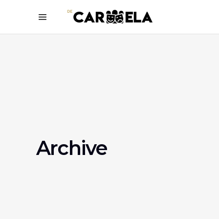
Archive