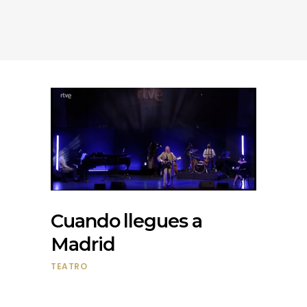
Cuando llegues a
Madrid
TEATRO